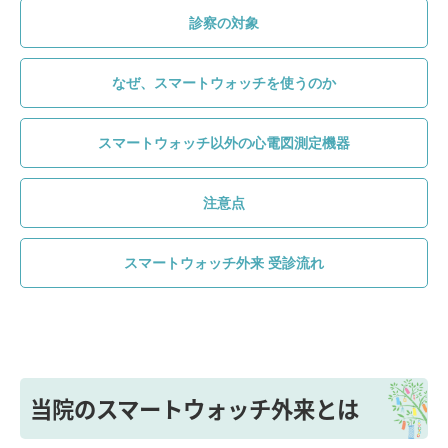
診察の対象
なぜ、スマートウォッチを使うのか
スマートウォッチ以外の心電図測定機器
注意点
スマートウォッチ外来 受診流れ
当院のスマートウォッチ外来とは