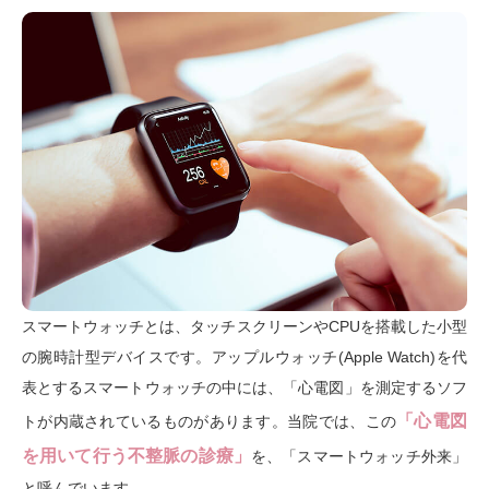
スマートウォッチとは、タッチスクリーンやCPUを搭載した小型
の腕時計型デバイスです。アップルウォッチ(Apple Watch)を代
表とするスマートウォッチの中には、「心電図」を測定するソフ
「心電図
トが内蔵されているものがあります。当院では、この
を用いて行う不整脈の診療」
を、「スマートウォッチ外来」
と呼んでいます。