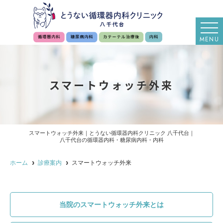
MENU
スマートウォッチ外来
スマートウォッチ外来｜とうない循環器内科クリニック 八千代台｜
八千代台の循環器内科・糖尿病内科・内科
ホーム
診療案内
スマートウォッチ外来
当院のスマートウォッチ外来とは