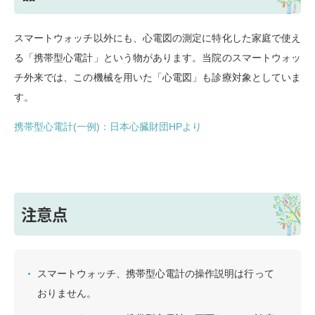
スマートウォッチ以外にも、心電図の測定に特化した家庭で使え
る「携帯型心電計」という物があります。当院のスマートウォッ
チ外来では、この機械を用いた「心電図」も診療対象としていま
す。
携帯型心電計(一例)：日本心臓財団HPより
注意点
スマートウォッチ、携帯型心電計の操作説明は行って
おりません。