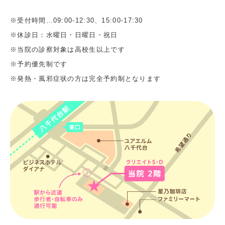
※受付時間…09:00-12:30、15:00-17:30
※休診日：水曜日・日曜日・祝日
※当院の診察対象は高校生以上です
※予約優先制です
※発熱・風邪症状の方は完全予約制となります