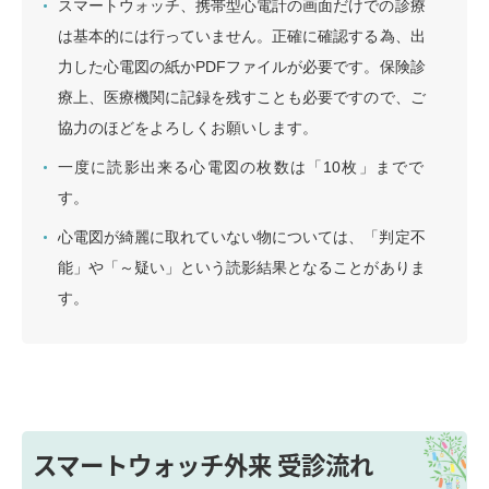
スマートウォッチ、携帯型心電計の画面だけでの診療
は基本的には行っていません。正確に確認する為、出
力した心電図の紙かPDFファイルが必要です。保険診
療上、医療機関に記録を残すことも必要ですので、ご
協力のほどをよろしくお願いします。
一度に読影出来る心電図の枚数は「10枚」までで
す。
心電図が綺麗に取れていない物については、「判定不
能」や「～疑い」という読影結果となることがありま
す。
スマートウォッチ外来 受診流れ